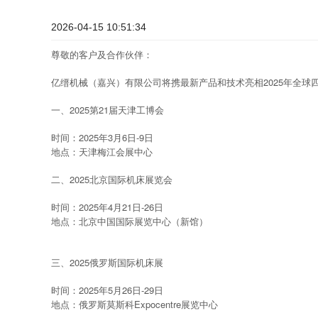
2026-04-15 10:51:34
尊敬的客户及合作伙伴：
亿缙机械（嘉兴）有限公司将携最新产品和技术亮相2025年全球
一、2025第21届天津工博会
时间：2025年3月6日-9日
地点：天津梅江会展中心
二、2025北京国际机床展览会
时间：2025年4月21日-26日
地点：北京中国国际展览中心（新馆）
三、2025俄罗斯国际机床展
时间：2025年5月26日-29日
地点：俄罗斯莫斯科Expocentre展览中心