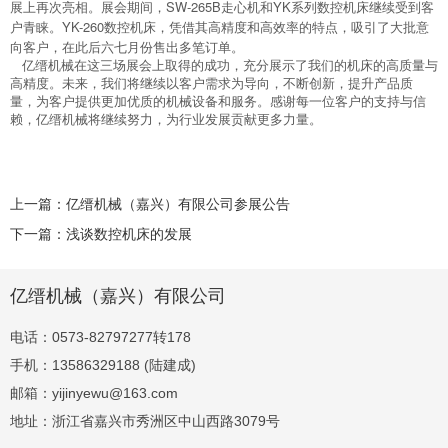
展上再次亮相。展会期间，SW-265B走心机和YK系列数控机床继续受到客
户青睐。YK-260数控机床，凭借其高精度和高效率的特点，吸引了大批意
向客户，在此后六七月份售出多笔订单。
亿缙机械在这三场展会上取得的成功，充分展示了我们的机床的高质量与
高精度。未来，我们将继续以客户需求为导向，不断创新，提升产品质
量，为客户提供更加优质的机械设备和服务。感谢每一位客户的支持与信
赖，亿缙机械将继续努力，为行业发展贡献更多力量。
上一篇：
亿缙机械（嘉兴）有限公司参展公告
下一篇：
浅谈数控机床的发展
亿缙机械（嘉兴）有限公司
电话：0573-82797277转178
手机：13586329188 (陆建成)
邮箱：yijinyewu@163.com
地址：浙江省嘉兴市秀洲区中山西路3079号