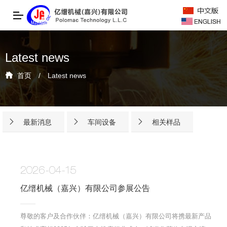
Latest news
首页
/
Latest news
最新消息
车间设备
相关样品
2026-04-15
亿缙机械（嘉兴）有限公司参展公告
尊敬的客户及合作伙伴：亿缙机械（嘉兴）有限公司将携最新产品