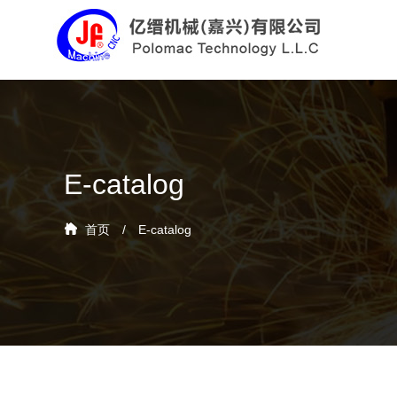
E-catalog
首页
/
E-catalog