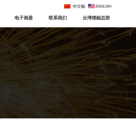
电子画册
联系我们
台湾缙錩总部