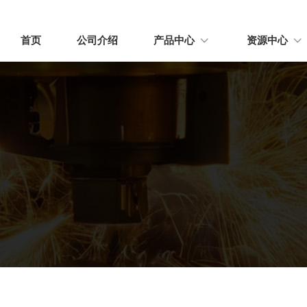
首页
公司介绍
产品中心
资源中心