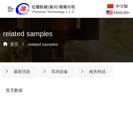
related samples
首页
/
related samples
最新消息
车间设备
相关样品
暂无数据