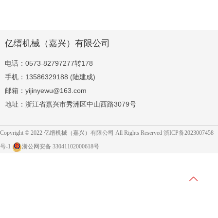
亿缙机械（嘉兴）有限公司
电话：0573-82797277转178
手机：13586329188 (陆建成)
邮箱：yijinyewu@163.com
地址：浙江省嘉兴市秀洲区中山西路3079号
Copyright © 2022 亿缙机械（嘉兴）有限公司 All Rights Reserved
浙ICP备2023007458
号-1
浙公网安备 33041102000618号
